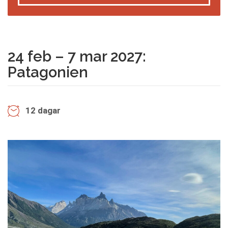
24 feb – 7 mar 2027:
Patagonien
12 dagar