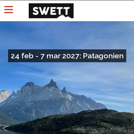
24 feb - 7 mar 2027: Patagonien