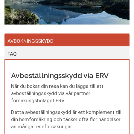
AVBOKNINGSSKYDD
FAQ
Avbeställningsskydd via ERV
När du bokat din resa kan du lägga till ett
avbeställningsskydd via vår partner
försäkringsbolaget ERV.
Detta avbeställningsskydd är ett komplement till
din hemförsäkring och täcker ofta fler händelser
än många reseförsäkringar.