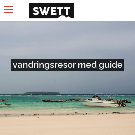
vandringsresor med guide