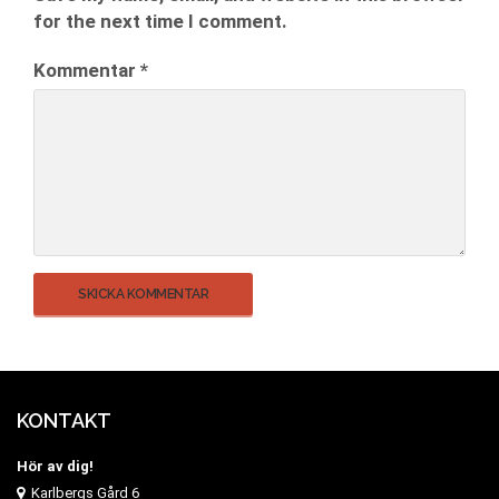
for the next time I comment.
Kommentar
*
KONTAKT
Hör av dig!
Karlbergs Gård 6