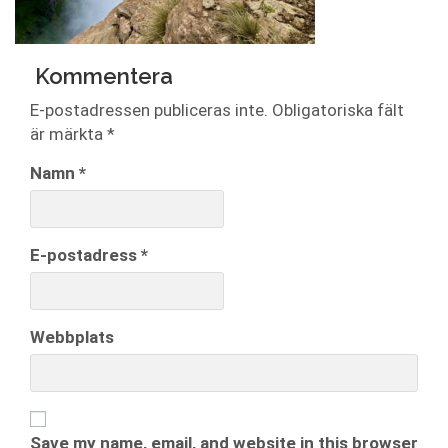
Kommentera
E-postadressen publiceras inte.
Obligatoriska fält
är märkta
*
Namn
*
E-postadress
*
Webbplats
Save my name, email, and website in this browser