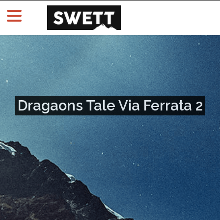
Dragaons Tale Via Ferrata 2