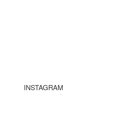
INSTAGRAM