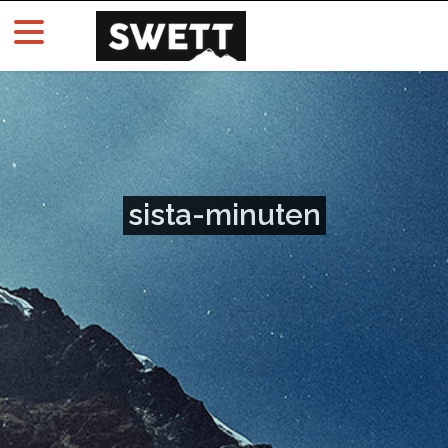
sista-minuten