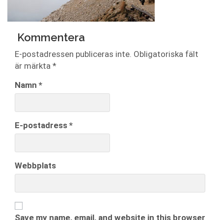
Kommentera
E-postadressen publiceras inte.
Obligatoriska fält
är märkta
*
Namn
*
E-postadress
*
Webbplats
Save my name, email, and website in this browser