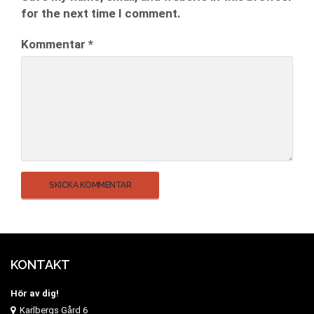
for the next time I comment.
Kommentar
*
KONTAKT
Hör av dig!
Karlbergs Gård 6