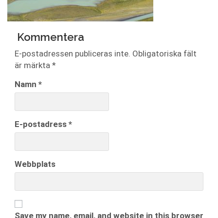
Kommentera
E-postadressen publiceras inte.
Obligatoriska fält
är märkta
*
Namn
*
E-postadress
*
Webbplats
Save my name, email, and website in this browser