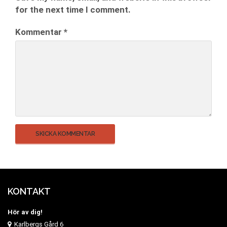
for the next time I comment.
Kommentar
*
KONTAKT
Hör av dig!
Karlbergs Gård 6