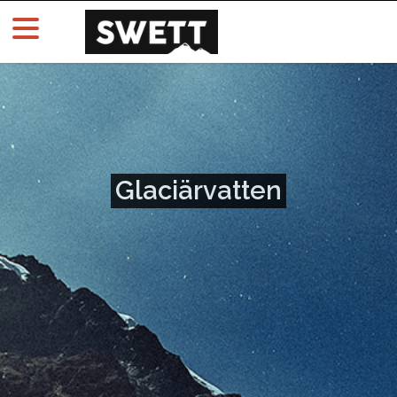
Glaciärvatten