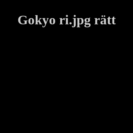
Gokyo ri.jpg rätt