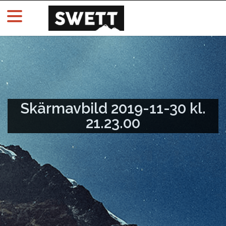
Skärmavbild 2019-11-30 kl.
21.23.00