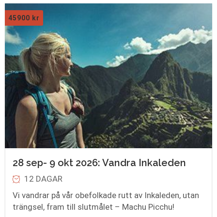
45900
kr
28 sep- 9 okt 2026: Vandra Inkaleden
12 DAGAR
Vi vandrar på vår obefolkade rutt av Inkaleden, utan
trängsel, fram till slutmålet – Machu Picchu!