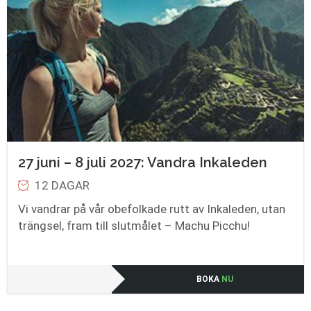
27 juni – 8 juli 2027: Vandra Inkaleden
12 DAGAR
Vi vandrar på vår obefolkade rutt av Inkaleden, utan
trängsel, fram till slutmålet – Machu Picchu!
BOKA
NU