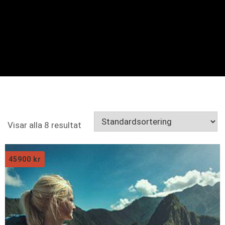
Visar alla 8 resultat
45900
kr