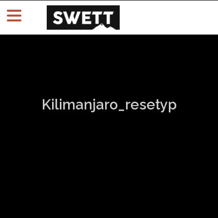
Kilimanjaro_resetyp