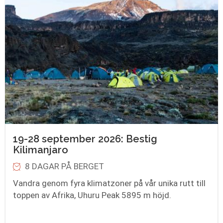
19-28 september 2026: Bestig
Kilimanjaro
8 DAGAR PÅ BERGET
Vandra genom fyra klimatzoner på vår unika rutt till
toppen av Afrika, Uhuru Peak 5895 m höjd.