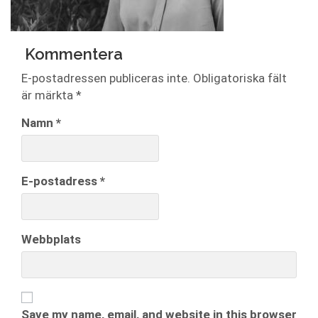
Kommentera
E-postadressen publiceras inte.
Obligatoriska fält
är märkta
*
Namn
*
E-postadress
*
Webbplats
Save my name, email, and website in this browser