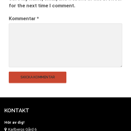
for the next time I comment.
Kommentar
*
KONTAKT
Hör av dig!
Karlbergs Gård 6