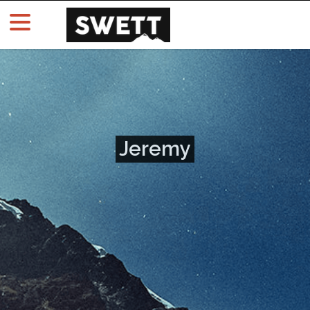
Jeremy