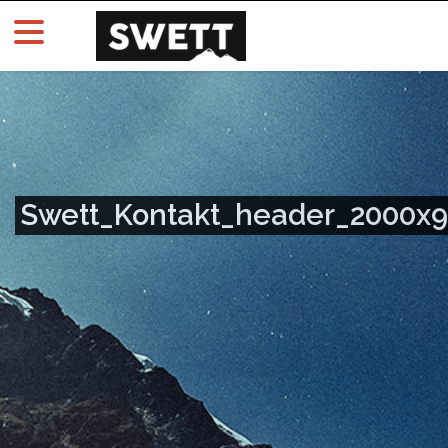
Swett_Kontakt_header_2000x