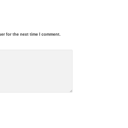
er for the next time I comment.