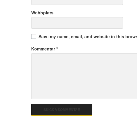
Webbplats
Save my name, email, and website in this brows
Kommentar
*