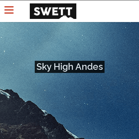
Sky High Andes