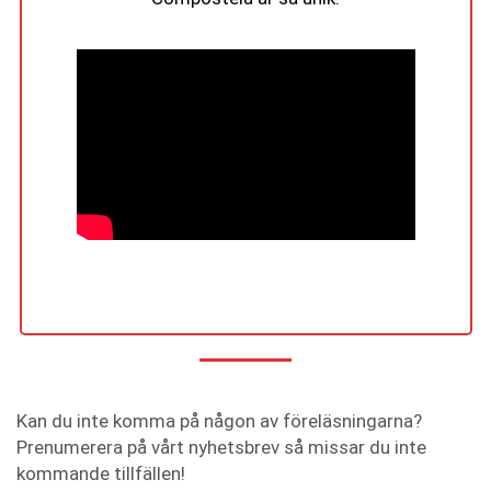
Kan du inte komma på någon av föreläsningarna?
Prenumerera på vårt nyhetsbrev så missar du inte
kommande tillfällen!