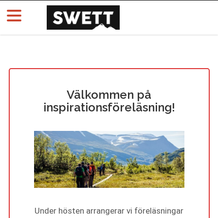
Välkommen på
inspirationsföreläsning!
Under hösten arrangerar vi föreläsningar