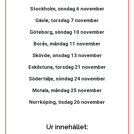
Stockholm, onsdag 6 november
Gävle, torsdag 7 november
Göteborg, söndag 10 november
Borås, måndag 11 november
Skövde, onsdag 13 november
Eskilstuna, torsdag 21 november
Södertälje, söndag 24 november
Motala, måndag 25 november
Norrköping, tisdag 26 november
Ur innehållet: