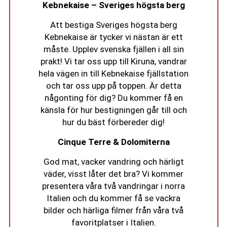
Kebnekaise – Sveriges högsta berg
Att bestiga Sveriges högsta berg
Kebnekaise är tycker vi nästan är ett
måste. Upplev svenska fjällen i all sin
prakt! Vi tar oss upp till Kiruna, vandrar
hela vägen in till Kebnekaise fjällstation
och tar oss upp på toppen. Är detta
någonting för dig? Du kommer få en
känsla för hur bestigningen går till och
hur du bäst förbereder dig!
Cinque Terre & Dolomiterna
God mat, vacker vandring och härligt
väder, visst låter det bra? Vi kommer
presentera våra två vandringar i norra
Italien och du kommer få se vackra
bilder och härliga filmer från våra två
favoritplatser i Italien.