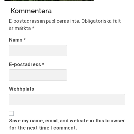
Kommentera
E-postadressen publiceras inte.
Obligatoriska fält
är märkta
*
Namn
*
E-postadress
*
Webbplats
Save my name, email, and website in this browser
for the next time I comment.