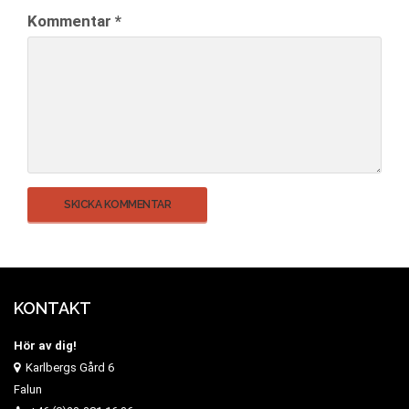
Kommentar
*
KONTAKT
Hör av dig!
Karlbergs Gård 6
Falun