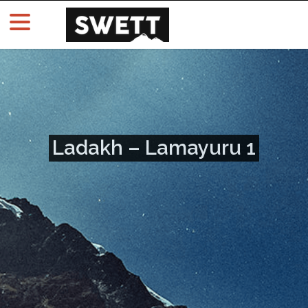
Ladakh – Lamayuru 1