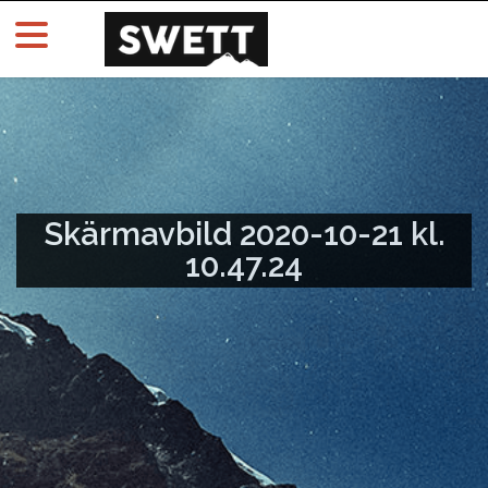
Skärmavbild 2020-10-21 kl.
10.47.24