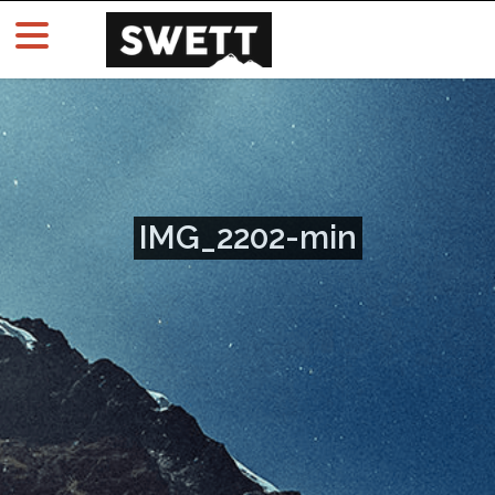
IMG_2202-min