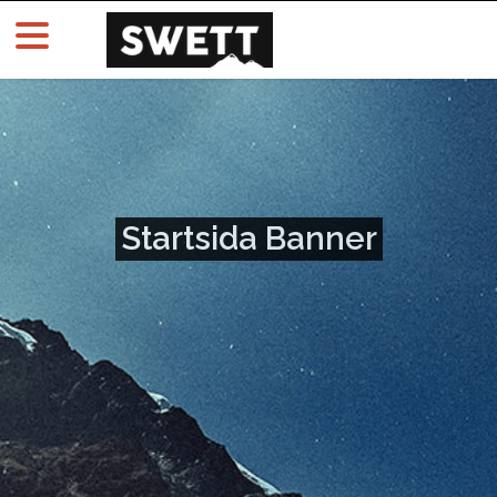
Startsida Banner