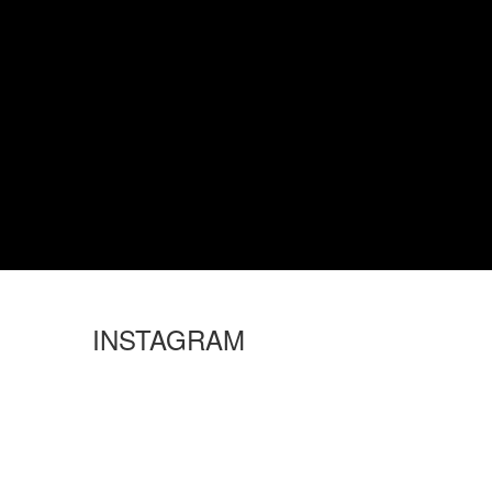
INSTAGRAM