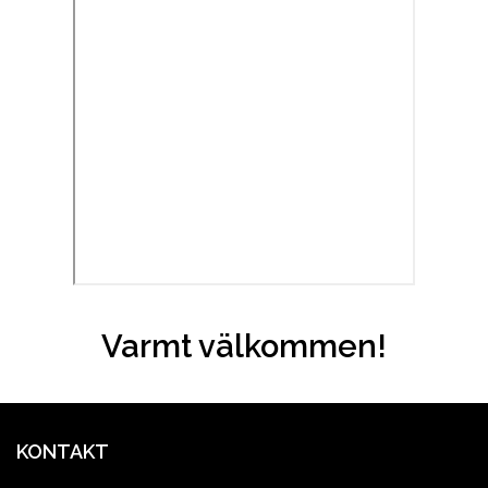
Varmt välkommen!
KONTAKT