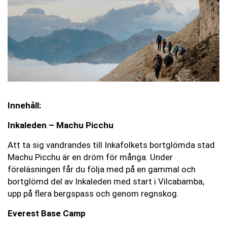
Innehåll:
Inkaleden – Machu Picchu
Att ta sig vandrandes till Inkafolkets bortglömda stad
Machu Picchu är en dröm för många. Under
föreläsningen får du följa med på en gammal och
bortglömd del av Inkaleden med start i Vilcabamba,
upp på flera bergspass och genom regnskog.
Everest Base Camp