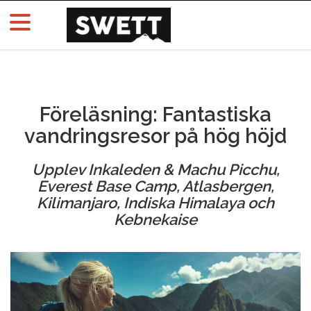
Föreläsning: Fantastiska
vandringsresor på hög höjd
Upplev Inkaleden & Machu Picchu,
Everest Base Camp, Atlasbergen,
Kilimanjaro, Indiska Himalaya och
Kebnekaise