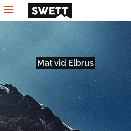
Mat vid Elbrus