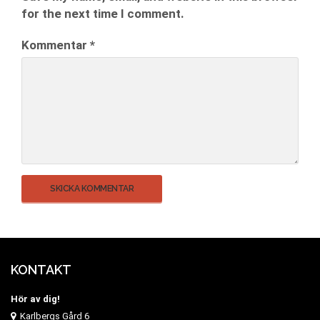
for the next time I comment.
Kommentar
*
KONTAKT
Hör av dig!
Karlbergs Gård 6