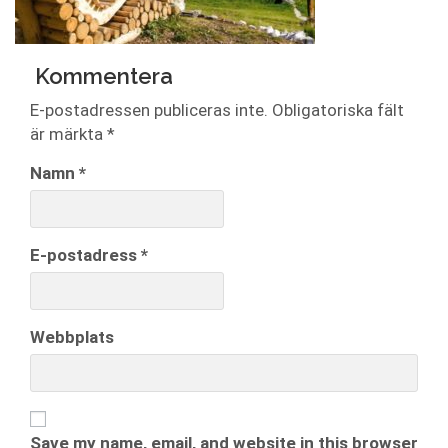
Kommentera
E-postadressen publiceras inte.
Obligatoriska fält
är märkta
*
Namn
*
E-postadress
*
Webbplats
Save my name, email, and website in this browser