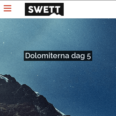
Dolomiterna dag 5