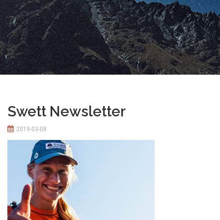
Swett Newsletter
2019-03-08