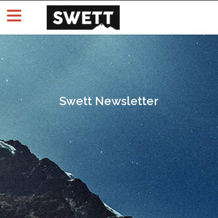
Swett Newsletter