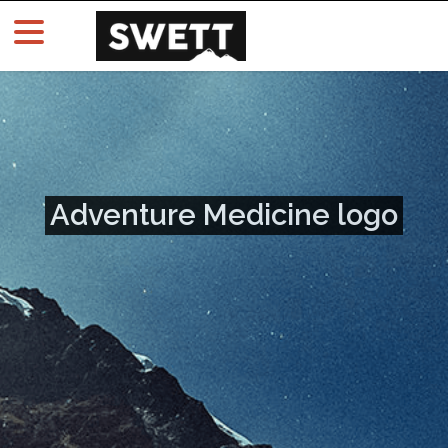
Adventure Medicine logo