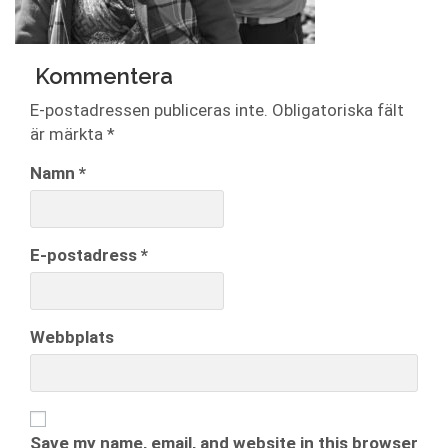
Kommentera
E-postadressen publiceras inte.
Obligatoriska fält
är märkta
*
Namn
*
E-postadress
*
Webbplats
Save my name, email, and website in this browser