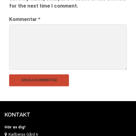
for the next time I comment.
Kommentar
*
KONTAKT
Hör av dig!
Karlbergs Gård 6