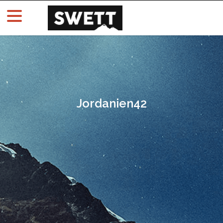
Jordanien42