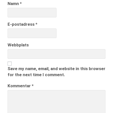
Namn
*
E-postadress
*
Webbplats
Save my name, email, and website in this browser
for the next time I comment.
Kommentar
*