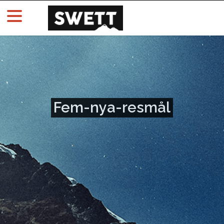
Fem-nya-resmål