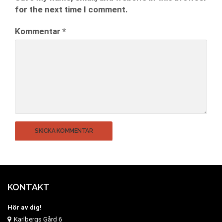
for the next time I comment.
Kommentar
*
KONTAKT
Hör av dig!
Karlbergs Gård 6