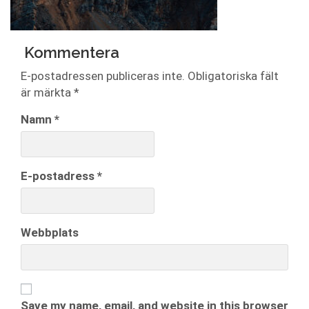
Kommentera
E-postadressen publiceras inte.
Obligatoriska fält
är märkta
*
Namn
*
E-postadress
*
Webbplats
Save my name, email, and website in this browser